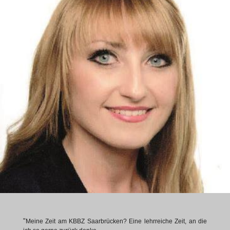
"
Meine Zeit am KBBZ Saarbrücken? Eine lehrreiche Zeit, an die