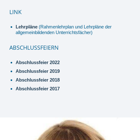
LINK
Lehrpläne
(Rahmenlehrplan und Lehrpläne der
allgemeinbildenden Unterrichtsfächer)
ABSCHLUSSFEIERN
Abschlussfeier 2022
Abschlussfeier 2019
Abschlussfeier 2018
Abschlussfeier 2017