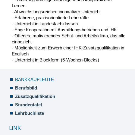
Lernen
- Abwechslungsreicher, innovativer Unterricht
- Erfahrene, praxisorientierte Lehrkräfte
- Unterricht in Landesfachklassen
- Enge Kooperation mit Ausbildungsbetrieben und IHK
- Offenes, motivierendes Schul- und Arbeitsklima, das alle
einbezieht
- Möglichkeit zum Erwerb einer IHK-Zusatzqualifikation in
Englisch
- Unterricht in Blockform (6-Wochen-Blocks)
BANKKAUFLEUTE
Berufsbild
Zusatzqualifikation
Stundentafel
Lehrbuchliste
LINK