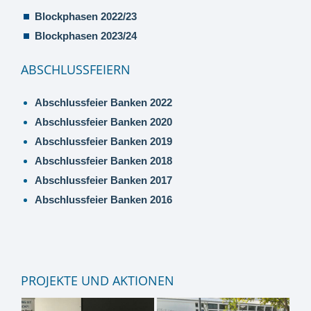
Blockphasen 2022/23
Blockphasen 2023/24
ABSCHLUSSFEIERN
Abschlussfeier Banken 2022
Abschlussfeier Banken 2020
Abschlussfeier Banken 2019
Abschlussfeier Banken 2018
Abschlussfeier Banken 2017
Abschlussfeier Banken 2016
PROJEKTE UND AKTIONEN