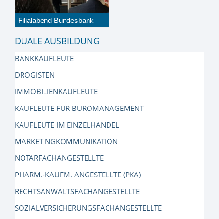
Filialabend Bundesbank
DUALE AUSBILDUNG
BANKKAUFLEUTE
DROGISTEN
IMMOBILIENKAUFLEUTE
KAUFLEUTE FÜR BÜROMANAGEMENT
KAUFLEUTE IM EINZELHANDEL
MARKETINGKOMMUNIKATION
NOTARFACHANGESTELLTE
PHARM.-KAUFM. ANGESTELLTE (PKA)
RECHTSANWALTSFACHANGESTELLTE
SOZIALVERSICHERUNGSFACHANGESTELLTE